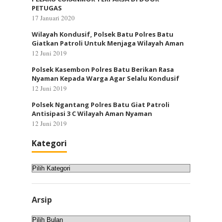
PETUGAS
17 Januari 2020
Wilayah Kondusif, Polsek Batu Polres Batu
Giatkan Patroli Untuk Menjaga Wilayah Aman
12 Juni 2019
Polsek Kasembon Polres Batu Berikan Rasa
Nyaman Kepada Warga Agar Selalu Kondusif
12 Juni 2019
Polsek Ngantang Polres Batu Giat Patroli
Antisipasi 3 C Wilayah Aman Nyaman
12 Juni 2019
Kategori
Kategori
Arsip
Arsip