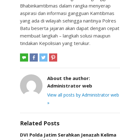
Bhabinkamtibmas dalam rangka menyerap
aspirasi dan informasi gangguan Kamtibmas
yang ada di wilayah sehingga nantinya Polres
Batu beserta jajaran akan dapat dengan cepat
membuat langkah – langkah solusi maupun
tindakan Kepolisian yang terukur.
About the author:
Administrator web
View all posts by Administrator web
»
Related Posts
DVI Polda Jatim Serahkan Jenazah Kelima