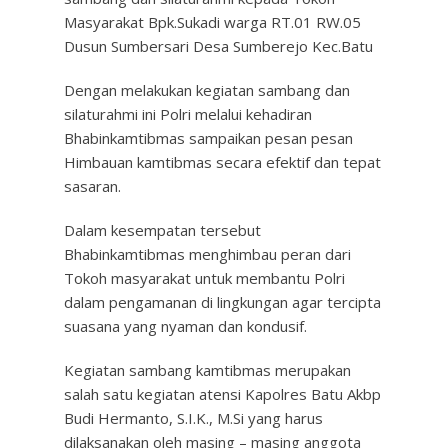
Masyarakat Bpk.Sukadi warga RT.01 RW.05
Dusun Sumbersari Desa Sumberejo Kec.Batu
Dengan melakukan kegiatan sambang dan
silaturahmi ini Polri melalui kehadiran
Bhabinkamtibmas sampaikan pesan pesan
Himbauan kamtibmas secara efektif dan tepat
sasaran.
Dalam kesempatan tersebut
Bhabinkamtibmas menghimbau peran dari
Tokoh masyarakat untuk membantu Polri
dalam pengamanan di lingkungan agar tercipta
suasana yang nyaman dan kondusif.
Kegiatan sambang kamtibmas merupakan
salah satu kegiatan atensi Kapolres Batu Akbp
Budi Hermanto, S.I.K., M.Si yang harus
dilaksanakan oleh masing – masing anggota