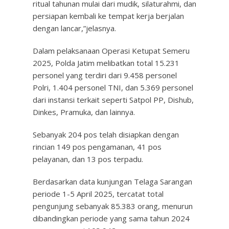
ritual tahunan mulai dari mudik, silaturahmi, dan
persiapan kembali ke tempat kerja berjalan
dengan lancar,”jelasnya.
Dalam pelaksanaan Operasi Ketupat Semeru
2025, Polda Jatim melibatkan total 15.231
personel yang terdiri dari 9.458 personel
Polri, 1.404 personel TNI, dan 5.369 personel
dari instansi terkait seperti Satpol PP, Dishub,
Dinkes, Pramuka, dan lainnya.
Sebanyak 204 pos telah disiapkan dengan
rincian 149 pos pengamanan, 41 pos
pelayanan, dan 13 pos terpadu.
Berdasarkan data kunjungan Telaga Sarangan
periode 1-5 April 2025, tercatat total
pengunjung sebanyak 85.383 orang, menurun
dibandingkan periode yang sama tahun 2024