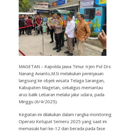
MAGETAN – Kapolda Jawa Timur Irjen Pol Drs
Nanang Avianto,M.Si melakukan peninjauan
langsung ke objek wisata Telaga Sarangan,
Kabupaten Magetan, sekaligus memantau
arus balik Lebaran melalui jalur udara, pada
Minggu (6/4/2025).
Kegiatan ini dilakukan dalam rangka monitoring
Operasi Ketupat Semeru 2025 yang saat ini
memasuki hari ke-12 dan berada pada fase