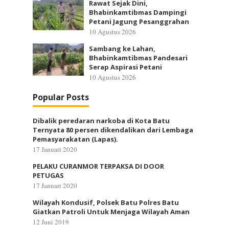
Rawat Sejak Dini,
Bhabinkamtibmas Dampingi
Petani Jagung Pesanggrahan
10 Agustus 2026
Sambang ke Lahan,
Bhabinkamtibmas Pandesari
Serap Aspirasi Petani
10 Agustus 2026
Popular Posts
Dibalik peredaran narkoba di Kota Batu
Ternyata 80 persen dikendalikan dari Lembaga
Pemasyarakatan (Lapas).
17 Januari 2020
PELAKU CURANMOR TERPAKSA DI DOOR
PETUGAS
17 Januari 2020
Wilayah Kondusif, Polsek Batu Polres Batu
Giatkan Patroli Untuk Menjaga Wilayah Aman
12 Juni 2019