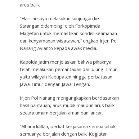
arus balik.
“Hari ini saya melakukan kunjungan ke
Sarangan didampingi oleh Forkopimda
Magetan untuk memastikan kondisi keamanan
dan kenyamanan wisatawan,” ungkap Irjen Pol
Nanang Avianto kepada awak media.
Kapolda Jatim menjelaskan bahwa pihaknya
telah melakukan pemantauan dari ujung Timur
yaitu wilayah Kabupaten hingga perbatasan
Jawa Timur dengan Jawa Tengah.
Irjen Pol Nanang mengungkapkan berdasarkan
hasil pantauan, arus mudik maupun arus balik
secara umum berjalan aman dan lancar.
“Alhamdulillah, berkat kerjasama semua pihak,
semuanya berjalan dengan baik. Kegiatan