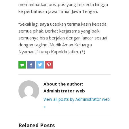
memanfaatkan pos-pos yang tersedia hingga
ke perbatasan Jawa Timur-Jawa Tengah.
“Sekali lagi saya ucapkan terima kasih kepada
semua pihak. Berkat kerjasama yang baik,
semuanya bisa berjalan dengan lancar sesuai
dengan tagline ‘Mudik Aman Keluarga
Nyaman’,” tutup Kapolda Jatim. (*)
About the author:
Administrator web
View all posts by Administrator web
»
Related Posts