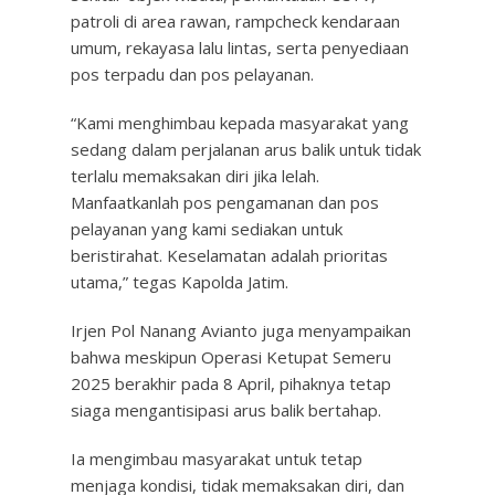
patroli di area rawan, rampcheck kendaraan
umum, rekayasa lalu lintas, serta penyediaan
pos terpadu dan pos pelayanan.
“Kami menghimbau kepada masyarakat yang
sedang dalam perjalanan arus balik untuk tidak
terlalu memaksakan diri jika lelah.
Manfaatkanlah pos pengamanan dan pos
pelayanan yang kami sediakan untuk
beristirahat. Keselamatan adalah prioritas
utama,” tegas Kapolda Jatim.
Irjen Pol Nanang Avianto juga menyampaikan
bahwa meskipun Operasi Ketupat Semeru
2025 berakhir pada 8 April, pihaknya tetap
siaga mengantisipasi arus balik bertahap.
Ia mengimbau masyarakat untuk tetap
menjaga kondisi, tidak memaksakan diri, dan