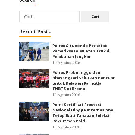
Cari
untuk:
Recent Posts
Polres Situbondo Perketat
Pemeriksaan Muatan Truk di
Pelabuhan Jangkar
10 Agustus 2026
Polres Probolinggo dan
Bhayangkari Salurkan Bantuan
untuk Relawan Karhutla
TNBTS di Bromo
10 Agustus 2026
Polri: Sertifikat Prestasi
Nasional Hingga Internasional
Tetap Ikuti Tahapan Seleksi
Rekrutmen Polri
10 Agustus 2026