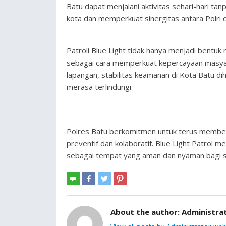
Batu dapat menjalani aktivitas sehari-hari ta
kota dan memperkuat sinergitas antara Polri 
Patroli Blue Light tidak hanya menjadi bentu
sebagai cara memperkuat kepercayaan masyara
lapangan, stabilitas keamanan di Kota Batu d
merasa terlindungi.
Polres Batu berkomitmen untuk terus memberi
preventif dan kolaboratif. Blue Light Patrol 
sebagai tempat yang aman dan nyaman bagi 
About the author:
Administra