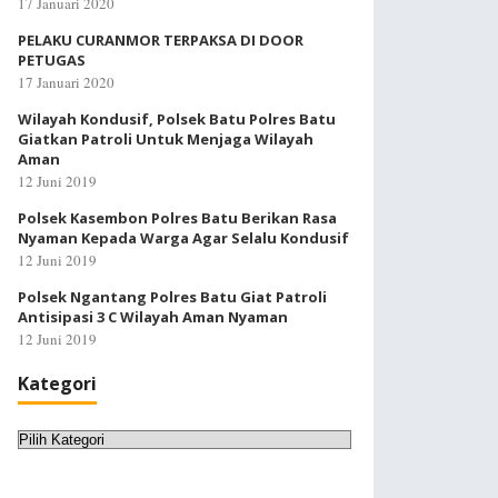
17 Januari 2020
PELAKU CURANMOR TERPAKSA DI DOOR
PETUGAS
17 Januari 2020
Wilayah Kondusif, Polsek Batu Polres Batu
Giatkan Patroli Untuk Menjaga Wilayah
Aman
12 Juni 2019
Polsek Kasembon Polres Batu Berikan Rasa
Nyaman Kepada Warga Agar Selalu Kondusif
12 Juni 2019
Polsek Ngantang Polres Batu Giat Patroli
Antisipasi 3 C Wilayah Aman Nyaman
12 Juni 2019
Kategori
Kategori