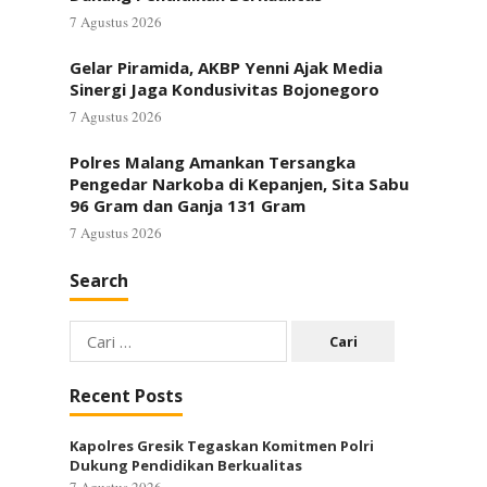
7 Agustus 2026
Gelar Piramida, AKBP Yenni Ajak Media
Sinergi Jaga Kondusivitas Bojonegoro
7 Agustus 2026
Polres Malang Amankan Tersangka
Pengedar Narkoba di Kepanjen, Sita Sabu
96 Gram dan Ganja 131 Gram
7 Agustus 2026
Search
Cari
untuk:
Recent Posts
Kapolres Gresik Tegaskan Komitmen Polri
Dukung Pendidikan Berkualitas