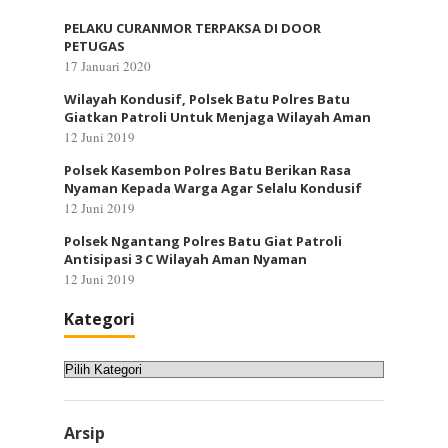
PELAKU CURANMOR TERPAKSA DI DOOR
PETUGAS
17 Januari 2020
Wilayah Kondusif, Polsek Batu Polres Batu
Giatkan Patroli Untuk Menjaga Wilayah Aman
12 Juni 2019
Polsek Kasembon Polres Batu Berikan Rasa
Nyaman Kepada Warga Agar Selalu Kondusif
12 Juni 2019
Polsek Ngantang Polres Batu Giat Patroli
Antisipasi 3 C Wilayah Aman Nyaman
12 Juni 2019
Kategori
Kategori
Arsip