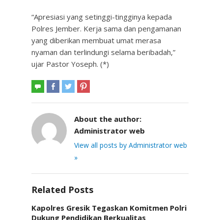
“Apresiasi yang setinggi-tingginya kepada
Polres Jember. Kerja sama dan pengamanan
yang diberikan membuat umat merasa
nyaman dan terlindungi selama beribadah,”
ujar Pastor Yoseph. (*)
About the author:
Administrator web
View all posts by Administrator web
»
Related Posts
Kapolres Gresik Tegaskan Komitmen Polri
Dukung Pendidikan Berkualitas