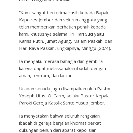
“Kami sangat berterima kasih kepada Bapak
Kapolres Jember dan seluruh anggota yang
telah memberikan perhatian penuh kepada
kami, khususnya selama Tri Hari Suci yaitu
Kamis Putih, Jumat Agung, Malam Paskah, dan
Hari Raya Paskah,”ungkapnya, Minggu (20/4).
Ia mengaku merasa bahagia dan gembira
karena dapat melaksanakan ibadah dengan
aman, tentram, dan lancar.
Ucapan senada juga disampaikan oleh Pastor
Yoseph Utus, O. Carm, selaku Pastor Kepala
Paroki Gereja Katolik Santo Yusup Jember.
Ia menyatakan bahwa seluruh rangkaian
ibadah di gereja berjalan khidmat berkat
dukungan penuh dari aparat kepolisian.