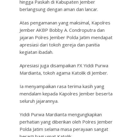
hingga Paskah di Kabupaten Jember
berlangsung dengan aman dan lancar.
Atas pengamanan yang maksimal, Kapolres
Jember AKBP Bobby A. Condroputra dan
jajaran Polres Jember Polda Jatim mendapat
apresiasi dari tokoh gereja dan panitia
kegiatan ibadah.
Apresiasi juga disampaikan FX Yiddi Purwa
Mardianta, tokoh agama Katolik di Jember.
Ia menyampaikan rasa terima kasih yang
mendalam kepada Kapolres Jember beserta
seluruh jajarannya.
Yiddi Purwa Mardianta mengungkapkan
perhatian yang diberikan oleh Polres Jember
Polda Jatim selama masa perayaan sangat
berarti bagi umat Katolik.