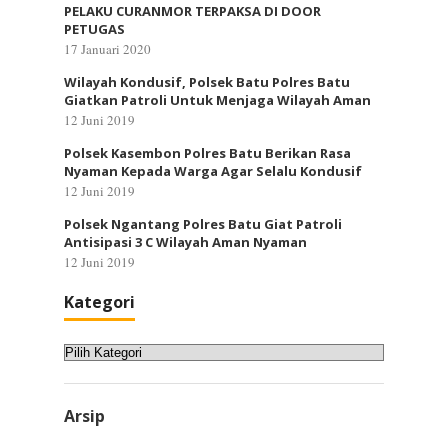
PELAKU CURANMOR TERPAKSA DI DOOR
PETUGAS
17 Januari 2020
Wilayah Kondusif, Polsek Batu Polres Batu
Giatkan Patroli Untuk Menjaga Wilayah Aman
12 Juni 2019
Polsek Kasembon Polres Batu Berikan Rasa
Nyaman Kepada Warga Agar Selalu Kondusif
12 Juni 2019
Polsek Ngantang Polres Batu Giat Patroli
Antisipasi 3 C Wilayah Aman Nyaman
12 Juni 2019
Kategori
Kategori
Arsip