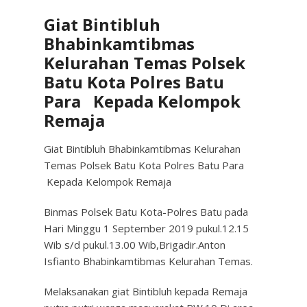
Giat Bintibluh
Bhabinkamtibmas
Kelurahan Temas Polsek
Batu Kota Polres Batu
Para Kepada Kelompok
Remaja
Giat Bintibluh Bhabinkamtibmas Kelurahan
Temas Polsek Batu Kota Polres Batu Para
Kepada Kelompok Remaja
Binmas Polsek Batu Kota-Polres Batu pada
Hari Minggu 1 September 2019 pukul.12.15
Wib s/d pukul.13.00 Wib,Brigadir.Anton
Isfianto Bhabinkamtibmas Kelurahan Temas.
Melaksanakan giat Bintibluh kepada Remaja