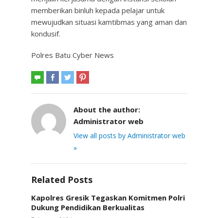
memberikan binluh kepada pelajar untuk
mewujudkan situasi kamtibmas yang aman dan
kondusif.
Polres Batu Cyber News
About the author:
Administrator web
View all posts by Administrator web
»
Related Posts
Kapolres Gresik Tegaskan Komitmen Polri
Dukung Pendidikan Berkualitas