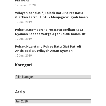
PETUGAS
17 Januari 2020
Wilayah Kondusif, Polsek Batu Polres Batu
Giatkan Patroli Untuk Menjaga Wilayah Aman
12 Juni 2019
Polsek Kasembon Polres Batu Berikan Rasa
Nyaman Kepada Warga Agar Selalu Kondusif
12 Juni 2019
Polsek Ngantang Polres Batu Giat Patroli
Antisipasi 3 C Wilayah Aman Nyaman
12 Juni 2019
Kategori
Kategori
Arsip
Arsip