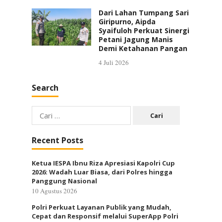
Dari Lahan Tumpang Sari
Giripurno, Aipda
Syaifuloh Perkuat Sinergi
Petani Jagung Manis
Demi Ketahanan Pangan
4 Juli 2026
Search
Cari
untuk:
Recent Posts
Ketua IESPA Ibnu Riza Apresiasi Kapolri Cup
2026: Wadah Luar Biasa, dari Polres hingga
Panggung Nasional
10 Agustus 2026
Polri Perkuat Layanan Publik yang Mudah,
Cepat dan Responsif melalui SuperApp Polri