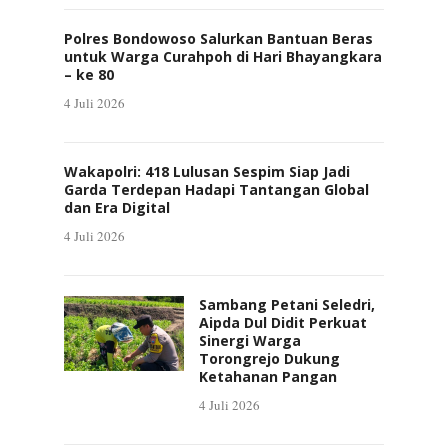
Polres Bondowoso Salurkan Bantuan Beras
untuk Warga Curahpoh di Hari Bhayangkara
– ke 80
4 Juli 2026
Wakapolri: 418 Lulusan Sespim Siap Jadi
Garda Terdepan Hadapi Tantangan Global
dan Era Digital
4 Juli 2026
Sambang Petani Seledri,
Aipda Dul Didit Perkuat
Sinergi Warga
Torongrejo Dukung
Ketahanan Pangan
4 Juli 2026