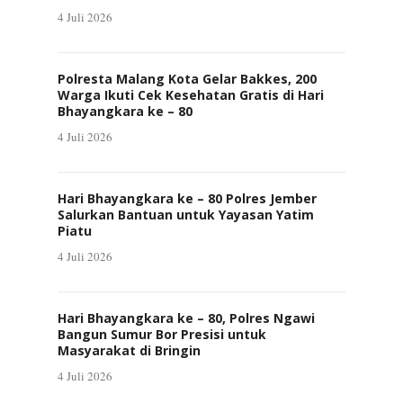
4 Juli 2026
Polresta Malang Kota Gelar Bakkes, 200
Warga Ikuti Cek Kesehatan Gratis di Hari
Bhayangkara ke – 80
4 Juli 2026
Hari Bhayangkara ke – 80 Polres Jember
Salurkan Bantuan untuk Yayasan Yatim
Piatu
4 Juli 2026
Hari Bhayangkara ke – 80, Polres Ngawi
Bangun Sumur Bor Presisi untuk
Masyarakat di Bringin
4 Juli 2026