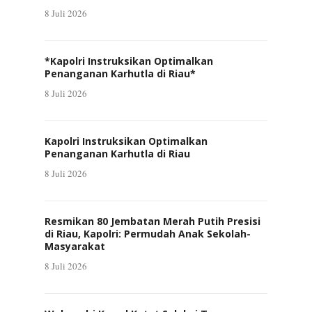
8 Juli 2026
*Kapolri Instruksikan Optimalkan
Penanganan Karhutla di Riau*
8 Juli 2026
Kapolri Instruksikan Optimalkan
Penanganan Karhutla di Riau
8 Juli 2026
Resmikan 80 Jembatan Merah Putih Presisi
di Riau, Kapolri: Permudah Anak Sekolah-
Masyarakat
8 Juli 2026