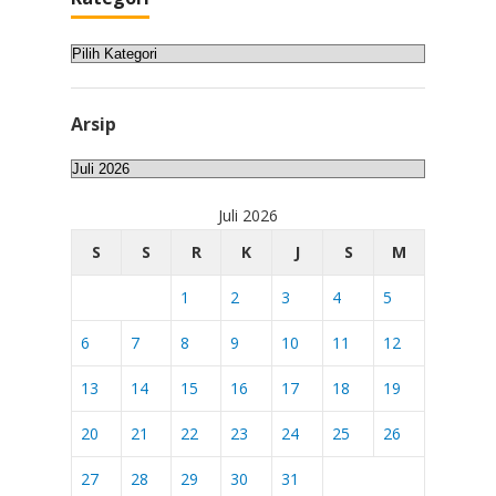
Kategori
Arsip
Arsip
Juli 2026
S
S
R
K
J
S
M
1
2
3
4
5
6
7
8
9
10
11
12
13
14
15
16
17
18
19
20
21
22
23
24
25
26
27
28
29
30
31