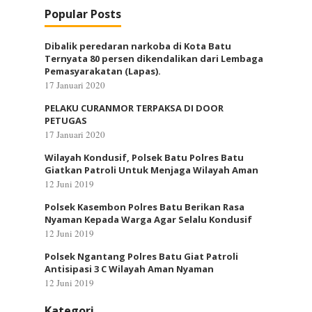
Popular Posts
Dibalik peredaran narkoba di Kota Batu
Ternyata 80 persen dikendalikan dari Lembaga
Pemasyarakatan (Lapas).
17 Januari 2020
PELAKU CURANMOR TERPAKSA DI DOOR
PETUGAS
17 Januari 2020
Wilayah Kondusif, Polsek Batu Polres Batu
Giatkan Patroli Untuk Menjaga Wilayah Aman
12 Juni 2019
Polsek Kasembon Polres Batu Berikan Rasa
Nyaman Kepada Warga Agar Selalu Kondusif
12 Juni 2019
Polsek Ngantang Polres Batu Giat Patroli
Antisipasi 3 C Wilayah Aman Nyaman
12 Juni 2019
Kategori