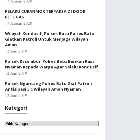
17 Januari 2020
PELAKU CURANMOR TERPAKSA DI DOOR
PETUGAS
17 Januari 2020
Wilayah Kondusif, Polsek Batu Polres Batu
Giatkan Patroli Untuk Menjaga Wilayah
Aman
12 Juni 2019
Polsek Kasembon Polres Batu Berikan Rasa
Nyaman Kepada Warga Agar Selalu Kondusif
12 Juni 2019
Polsek Ngantang Polres Batu Giat Patroli
Antisipasi 3 C Wilayah Aman Nyaman
12 Juni 2019
Kategori
Kategori