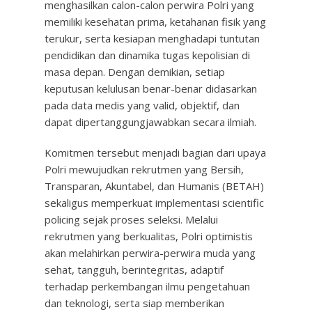
menghasilkan calon-calon perwira Polri yang
memiliki kesehatan prima, ketahanan fisik yang
terukur, serta kesiapan menghadapi tuntutan
pendidikan dan dinamika tugas kepolisian di
masa depan. Dengan demikian, setiap
keputusan kelulusan benar-benar didasarkan
pada data medis yang valid, objektif, dan
dapat dipertanggungjawabkan secara ilmiah.
Komitmen tersebut menjadi bagian dari upaya
Polri mewujudkan rekrutmen yang Bersih,
Transparan, Akuntabel, dan Humanis (BETAH)
sekaligus memperkuat implementasi scientific
policing sejak proses seleksi. Melalui
rekrutmen yang berkualitas, Polri optimistis
akan melahirkan perwira-perwira muda yang
sehat, tangguh, berintegritas, adaptif
terhadap perkembangan ilmu pengetahuan
dan teknologi, serta siap memberikan