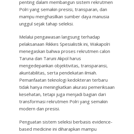
penting dalam membangun sistem rekrutmen
Polri yang semakin presisi, transparan, dan
mampu menghasilkan sumber daya manusia
unggul sejak tahap seleksi.
Melalui pengawasan langsung terhadap
pelaksanaan Rikkes Spesialistik ini, Wakapolri
menegaskan bahwa proses rekrutmen calon
Taruna dan Taruni Akpol harus
mengedepankan objektivitas, transparansi,
akuntabilitas, serta pendekatan ilmiah.
Pemanfaatan teknologi kedokteran terbaru
tidak hanya meningkatkan akurasi pemeriksaan
kesehatan, tetapi juga menjadi bagian dari
transformasi rekrutmen Polri yang semakin
modern dan presisi.
Penguatan sistem seleksi berbasis evidence-
based medicine ini diharapkan mampu