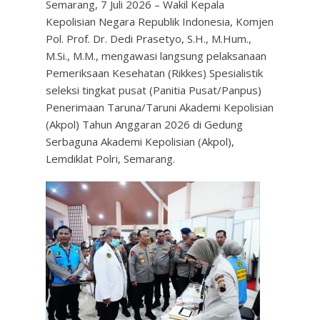
Semarang, 7 Juli 2026 – Wakil Kepala
Kepolisian Negara Republik Indonesia, Komjen
Pol. Prof. Dr. Dedi Prasetyo, S.H., M.Hum.,
M.Si., M.M., mengawasi langsung pelaksanaan
Pemeriksaan Kesehatan (Rikkes) Spesialistik
seleksi tingkat pusat (Panitia Pusat/Panpus)
Penerimaan Taruna/Taruni Akademi Kepolisian
(Akpol) Tahun Anggaran 2026 di Gedung
Serbaguna Akademi Kepolisian (Akpol),
Lemdiklat Polri, Semarang.