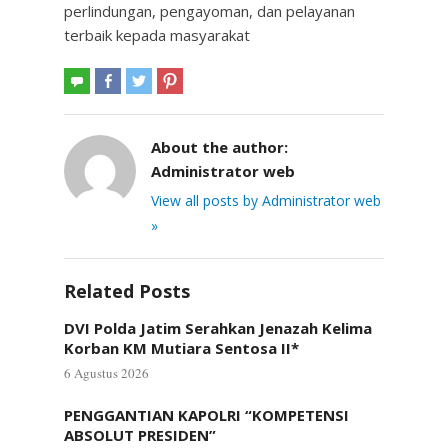
perlindungan, pengayoman, dan pelayanan
terbaik kepada masyarakat
About the author:
Administrator web
View all posts by Administrator web
»
Related Posts
DVI Polda Jatim Serahkan Jenazah Kelima
Korban KM Mutiara Sentosa II*
6 Agustus 2026
PENGGANTIAN KAPOLRI “KOMPETENSI
ABSOLUT PRESIDEN”