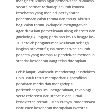
menginstruksikan agar pemeriksaan dilakukan
secara cermat terhadap seluruh kondisi
kesehatan yang menjadi persyaratan
penerimaan calon taruna dan taruni. Khusus
bagi calon taruni, Wakapolri mengingatkan
agar dilakukan pemeriksaan ulang obstetri dan
ginekologi (Obgyn) pada hari ke-16 hingga ke-
20 setelah pengumuman kelulusan sebagai
langkah preventif guna memastikan seluruh
peserta yang memasuki pendidikan memenuhi
standar kesehatan yang telah ditetapkan.
Lebih lanjut, Wakapolri mendorong Pusdokkes
Polri untuk terus memperbarui spesifikasi
peralatan medis dan mengadopsi
perkembangan ilmu pengetahuan, teknologi,
serta referensi dari literatur dan jurnal
kedokteran terbaru. Menurutnya, modernisasi
instrumen kesehatan merupakan investasi