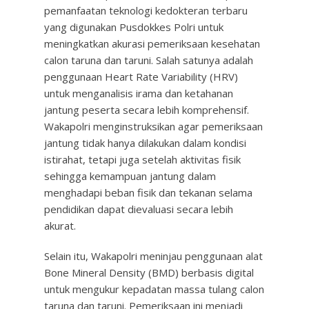
pemanfaatan teknologi kedokteran terbaru
yang digunakan Pusdokkes Polri untuk
meningkatkan akurasi pemeriksaan kesehatan
calon taruna dan taruni. Salah satunya adalah
penggunaan Heart Rate Variability (HRV)
untuk menganalisis irama dan ketahanan
jantung peserta secara lebih komprehensif.
Wakapolri menginstruksikan agar pemeriksaan
jantung tidak hanya dilakukan dalam kondisi
istirahat, tetapi juga setelah aktivitas fisik
sehingga kemampuan jantung dalam
menghadapi beban fisik dan tekanan selama
pendidikan dapat dievaluasi secara lebih
akurat.
Selain itu, Wakapolri meninjau penggunaan alat
Bone Mineral Density (BMD) berbasis digital
untuk mengukur kepadatan massa tulang calon
taruna dan taruni. Pemeriksaan ini menjadi