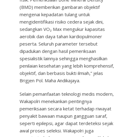
(BMD) memberikan gambaran objektif
mengenai kepadatan tulang untuk
mengidentifikasi risiko cedera sejak dini,
sedangkan VO₂ Max mengukur kapasitas
aerobik dan daya tahan kardiopulmoner
peserta. Seluruh parameter tersebut
dipadukan dengan hasil pemeriksaan
spesialistik lainnya sehingga menghasilkan
penilaian kesehatan yang lebih komprehensif,
objektif, dan berbasis bukti ilmiah,” jelas
Brigjen Pol. Maha Andikajaya.
Selain pemanfaatan teknologi medis modern,
Wakapolri menekankan pentingnya
pemeriksaan secara ketat terhadap riwayat
penyakit bawaan maupun gangguan saraf,
seperti epilepsi, agar dapat terdeteksi sejak
awal proses seleksi. Wakapolri juga