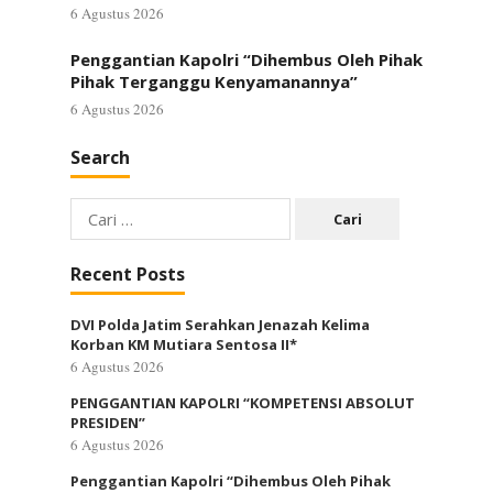
6 Agustus 2026
Penggantian Kapolri “Dihembus Oleh Pihak
Pihak Terganggu Kenyamanannya”
6 Agustus 2026
Search
Cari
untuk:
Recent Posts
DVI Polda Jatim Serahkan Jenazah Kelima
Korban KM Mutiara Sentosa II*
6 Agustus 2026
PENGGANTIAN KAPOLRI “KOMPETENSI ABSOLUT
PRESIDEN”
6 Agustus 2026
Penggantian Kapolri “Dihembus Oleh Pihak